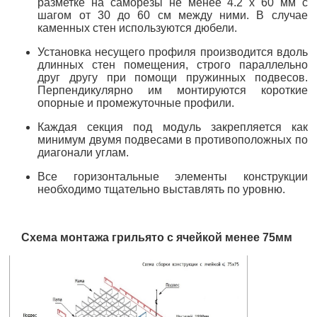
разметке на саморезы не менее 4.2 х 60 мм с
шагом от 30 до 60 см между ними. В случае
каменных стен используются дюбели.
Установка несущего профиля производится вдоль
длинных стен помещения, строго параллельно
друг другу при помощи пружинных подвесов.
Перпендикулярно им монтируются короткие
опорные и промежуточные профили.
Каждая секция под модуль закрепляется как
минимум двумя подвесами в противоположных по
диагонали углам.
Все горизонтальные элементы конструкции
необходимо тщательно выставлять по уровню.
Схема монтажа грильято с ячейкой менее 75мм