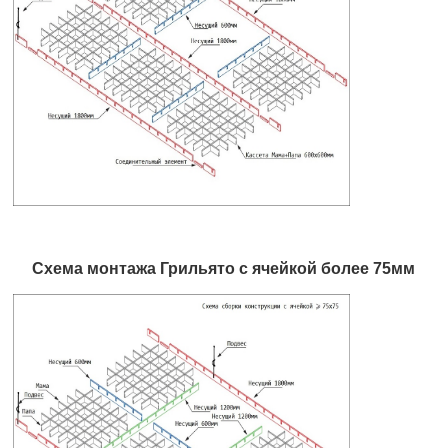
Схема монтажа Грильято с ячейкой более 75мм