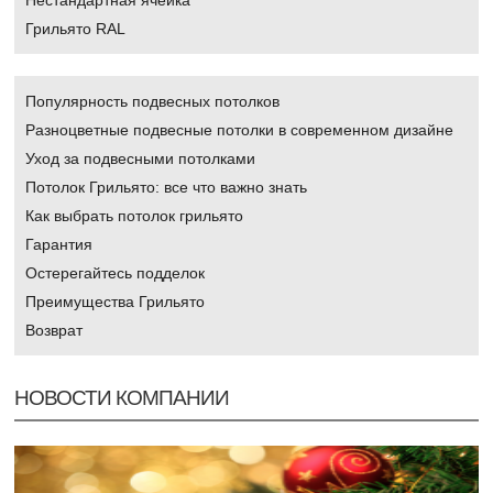
Нестандартная ячейка
Грильято RAL
Популярность подвесных потолков
Разноцветные подвесные потолки в современном дизайне
Уход за подвесными потолками
Потолок Грильято: все что важно знать
Как выбрать потолок грильято
Гарантия
Остерегайтесь подделок
Преимущества Грильято
Возврат
НОВОСТИ КОМПАНИИ