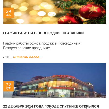
29
ДЕК
ГРАФИК РАБОТЫ В НОВОГОДНИЕ ПРАЗДНИКИ
График работы офиса продаж в Новогодние и
Рождественские праздники:
- 30...
читать далее...
22
ДЕК
22 ДЕКАБРЯ 2014 ГОДА ГОРОДЕ СПУТНИКЕ ОТКРЫЛСЯ