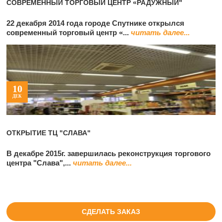
СОВРЕМЕННЫЙ ТОРГОВЫЙ ЦЕНТР «РАДУЖНЫЙ"
22 декабря 2014 года городе Спутнике открылся
современный торговый центр «...
читать далее...
10
ДЕК
ОТКРЫТИЕ ТЦ "СЛАВА"
В декабре 2015г. завершилась реконструкция торгового
центра "Слава",...
читать далее...
СДЕЛАТЬ ЗАКАЗ