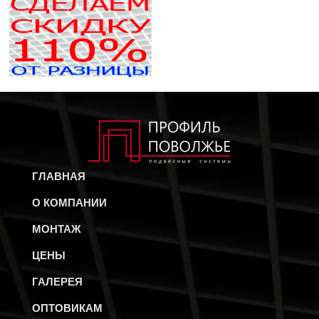
ГЛАВНАЯ
О КОМПАНИИ
МОНТАЖ
ЦЕНЫ
ГАЛЕРЕЯ
ОПТОВИКАМ