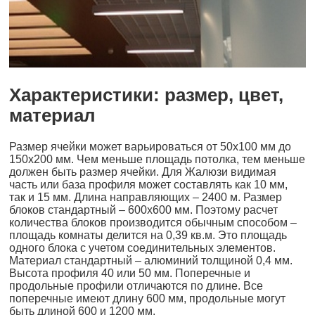
Характеристики: размер, цвет,
материал
Размер ячейки может варьироваться от 50х100 мм до
150х200 мм. Чем меньше площадь потолка, тем меньше
должен быть размер ячейки. Для Жалюзи видимая
часть или база профиля может составлять как 10 мм,
так и 15 мм. Длина направляющих – 2400 м. Размер
блоков стандартный – 600х600 мм. Поэтому расчет
количества блоков производится обычным способом –
площадь комнаты делится на 0,39 кв.м. Это площадь
одного блока с учетом соединительных элементов.
Материал стандартный – алюминий толщиной 0,4 мм.
Высота профиля 40 или 50 мм. Поперечные и
продольные профили отличаются по длине. Все
поперечные имеют длину 600 мм, продольные могут
быть длиной 600 и 1200 мм.