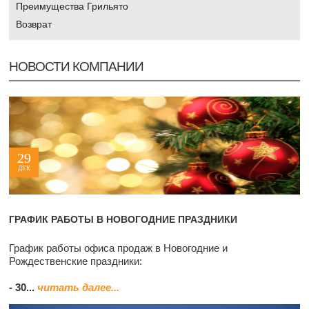
Преимущества Грильято
Возврат
НОВОСТИ КОМПАНИИ
29
ДЕК
ГРАФИК РАБОТЫ В НОВОГОДНИЕ ПРАЗДНИКИ
График работы офиса продаж в Новогодние и
Рождественские праздники:
- 30...
читать далее...