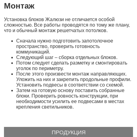
Монтаж
Установка блоков Жалюзи не отличается особой
сложностью. Все работы проводятся по тому же плану,
что и обычный монтаж решетчатых потолков.
Сначала нужно подготовить запотолочное
пространство, проверить готовность
коммуникаций.
Следующий шаг – сборка отдельных блоков.
Потом следует сделать разметку и смонтировать
уголок по периметру.
После этого произвести монтаж направляющих.
Уложить на них и закрепить продольные профили.
Установить подвесы в соответствии со схемой.
Затем на готовую основу поставить собранные
блоки. Проверить ровность конструкции, при
необходимости усилить ее подвесами в местах
крепления светильников.
ПРОДУКЦИЯ