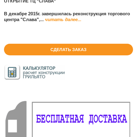
ОТКРЫТИЕ ТЦ "СЛАВА"
В декабре 2015г. завершилась реконструкция торгового
центра "Слава",...
читать далее...
СДЕЛАТЬ ЗАКАЗ