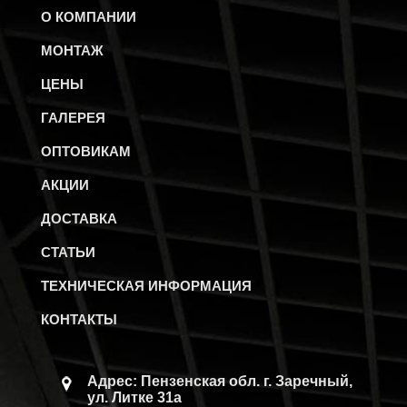
О КОМПАНИИ
МОНТАЖ
ЦЕНЫ
ГАЛЕРЕЯ
ОПТОВИКАМ
АКЦИИ
ДОСТАВКА
СТАТЬИ
ТЕХНИЧЕСКАЯ ИНФОРМАЦИЯ
КОНТАКТЫ
Адрес: Пензенская обл.
г. Заречный,
ул. Литке 31а