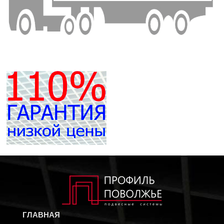
ГЛАВНАЯ