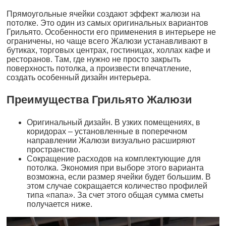
Прямоугольные ячейки создают эффект жалюзи на
потолке. Это один из самых оригинальных вариантов
Грильято. Особенности его применения в интерьере не
ограничены, но чаще всего Жалюзи устанавливают в
бутиках, торговых центрах, гостиницах, холлах кафе и
ресторанов. Там, где нужно не просто закрыть
поверхность потолка, а произвести впечатление,
создать особенный дизайн интерьера.
Преимущества Грильято Жалюзи
Оригинальный дизайн. В узких помещениях, в
коридорах – установленные в поперечном
направлении Жалюзи визуально расширяют
пространство.
Сокращение расходов на комплектующие для
потолка. Экономия при выборе этого варианта
возможна, если размер ячейки будет большим. В
этом случае сокращается количество профилей
типа «папа». За счет этого общая сумма сметы
получается ниже.