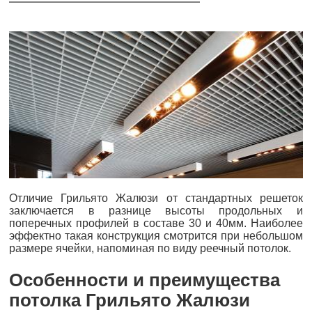
Отличие Грильято Жалюзи от стандартных решеток
заключается в разнице высоты продольных и
поперечных профилей в составе 30 и 40мм. Наиболее
эффектно такая конструкция смотрится при небольшом
размере ячейки, напоминая по виду реечный потолок.
Особенности и преимущества
потолка Грильято Жалюзи