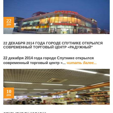
22
ДЕК
22 ДЕКАБРЯ 2014 ГОДА ГОРОДЕ СПУТНИКЕ ОТКРЫЛСЯ
СОВРЕМЕННЫЙ ТОРГОВЫЙ ЦЕНТР «РАДУЖНЫЙ"
22 декабря 2014 года городе Спутнике открылся
современный торговый центр «...
читать далее...
10
ДЕК