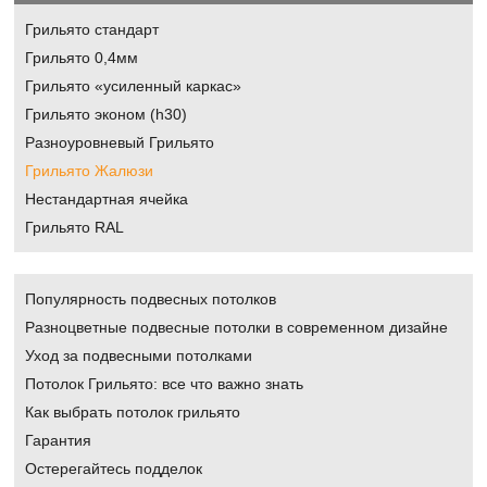
Грильято стандарт
Грильято 0,4мм
Грильято «усиленный каркас»
Грильято эконом (h30)
Разноуровневый Грильято
Грильято Жалюзи
Нестандартная ячейка
Грильято RAL
Популярность подвесных потолков
Разноцветные подвесные потолки в современном дизайне
Уход за подвесными потолками
Потолок Грильято: все что важно знать
Как выбрать потолок грильято
Гарантия
Остерегайтесь подделок