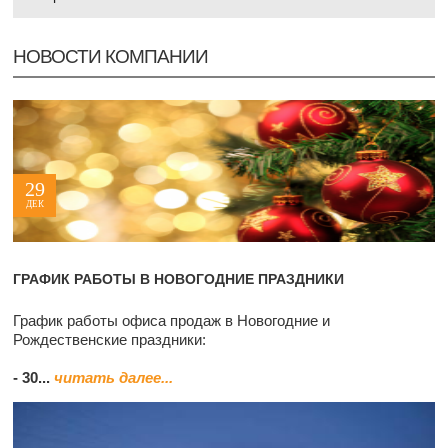
НОВОСТИ КОМПАНИИ
29
ДЕК
ГРАФИК РАБОТЫ В НОВОГОДНИЕ ПРАЗДНИКИ
График работы офиса продаж в Новогодние и
Рождественские праздники:
- 30...
читать далее...