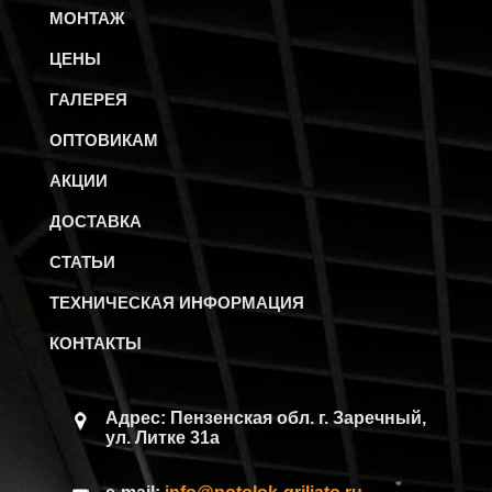
МОНТАЖ
ЦЕНЫ
ГАЛЕРЕЯ
ОПТОВИКАМ
АКЦИИ
ДОСТАВКА
СТАТЬИ
ТЕХНИЧЕСКАЯ ИНФОРМАЦИЯ
КОНТАКТЫ
Адрес: Пензенская обл.
г. Заречный,
ул. Литке 31а