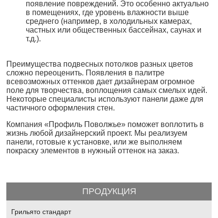
появление повреждений. Это особенно актуально
в помещениях, где уровень влажности выше
среднего (например, в холодильных камерах,
частных или общественных бассейнах, саунах и
т.д.).
Преимущества подвесных потолков разных цветов
сложно переоценить. Появления в палитре
всевозможных оттенков дает дизайнерам огромное
поле для творчества, воплощения самых смелых идей.
Некоторые специалисты используют панели даже для
частичного оформления стен.
Компания «Профиль Поволжье» поможет воплотить в
жизнь любой дизайнерский проект. Мы реализуем
панели, готовые к установке, или же выполняем
покраску элементов в нужный оттенок на заказ.
ПРОДУКЦИЯ
Грильято стандарт