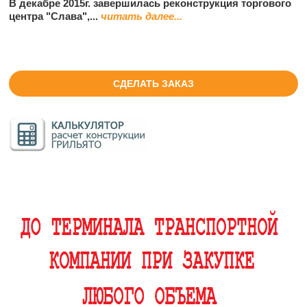
В декабре 2015г. завершилась реконструкция торгового
центра "Слава",...
читать далее...
СДЕЛАТЬ ЗАКАЗ