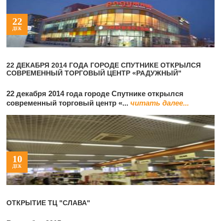
22
ДЕК
22 ДЕКАБРЯ 2014 ГОДА ГОРОДЕ СПУТНИКЕ ОТКРЫЛСЯ
СОВРЕМЕННЫЙ ТОРГОВЫЙ ЦЕНТР «РАДУЖНЫЙ"
22 декабря 2014 года городе Спутнике открылся
современный торговый центр «...
читать далее...
10
ДЕК
ОТКРЫТИЕ ТЦ "СЛАВА"