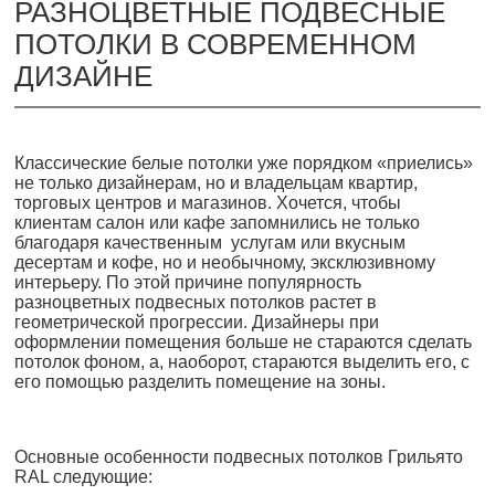
РАЗНОЦВЕТНЫЕ ПОДВЕСНЫЕ
ПОТОЛКИ В СОВРЕМЕННОМ
ДИЗАЙНЕ
Классические белые потолки уже порядком «приелись»
не только дизайнерам, но и владельцам квартир,
торговых центров и магазинов. Хочется, чтобы
клиентам салон или кафе запомнились не только
благодаря качественным услугам или вкусным
десертам и кофе, но и необычному, эксклюзивному
интерьеру. По этой причине популярность
разноцветных подвесных потолков растет в
геометрической прогрессии. Дизайнеры при
оформлении помещения больше не стараются сделать
потолок фоном, а, наоборот, стараются выделить его, с
его помощью разделить помещение на зоны.
Основные особенности подвесных потолков Грильято
RAL следующие: