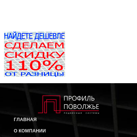
ГЛАВНАЯ
О КОМПАНИИ