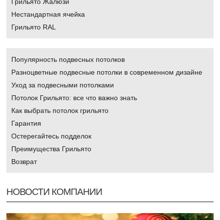
Грильято Жалюзи
Нестандартная ячейка
Грильято RAL
Популярность подвесных потолков
Разноцветные подвесные потолки в современном дизайне
Уход за подвесными потолками
Потолок Грильято: все что важно знать
Как выбрать потолок грильято
Гарантия
Остерегайтесь подделок
Преимущества Грильято
Возврат
НОВОСТИ КОМПАНИИ