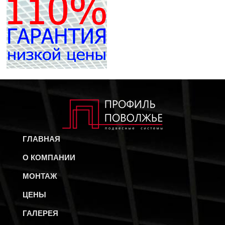
ГЛАВНАЯ
О КОМПАНИИ
МОНТАЖ
ЦЕНЫ
ГАЛЕРЕЯ