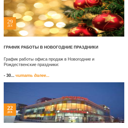
29
ДЕК
ГРАФИК РАБОТЫ В НОВОГОДНИЕ ПРАЗДНИКИ
График работы офиса продаж в Новогодние и
Рождественские праздники:
- 30...
читать далее...
22
ДЕК