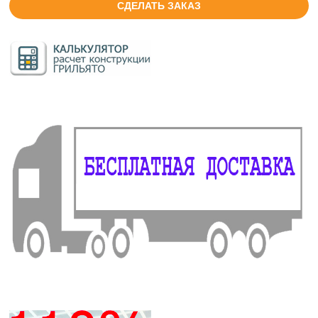
СДЕЛАТЬ ЗАКАЗ