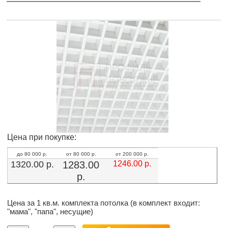
Цена при покупке:
до 80 000 р.
от 80 000 р.
от 200 000 р.
1320.00
р.
1283.00
1246.00
р.
р.
Цена за 1 кв.м. комплекта потолка (в комплект входит:
"мама", "папа", несущие)