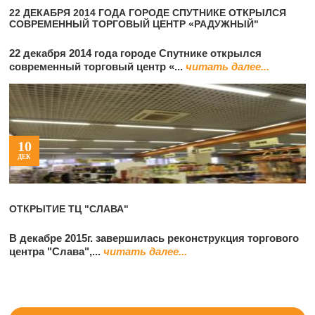
22 ДЕКАБРЯ 2014 ГОДА ГОРОДЕ СПУТНИКЕ ОТКРЫЛСЯ
СОВРЕМЕННЫЙ ТОРГОВЫЙ ЦЕНТР «РАДУЖНЫЙ"
22 декабря 2014 года городе Спутнике открылся
современный торговый центр «...
читать далее...
10
ДЕК
ОТКРЫТИЕ ТЦ "СЛАВА"
В декабре 2015г. завершилась реконструкция торгового
центра "Слава",...
читать далее...