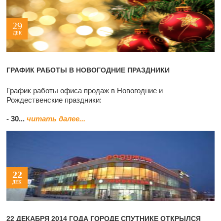
29
ДЕК
ГРАФИК РАБОТЫ В НОВОГОДНИЕ ПРАЗДНИКИ
График работы офиса продаж в Новогодние и
Рождественские праздники:
- 30...
читать далее...
22
ДЕК
22 ДЕКАБРЯ 2014 ГОДА ГОРОДЕ СПУТНИКЕ ОТКРЫЛСЯ