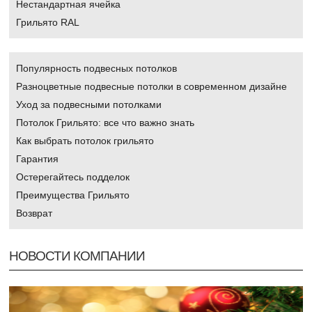
Нестандартная ячейка
Грильято RAL
Популярность подвесных потолков
Разноцветные подвесные потолки в современном дизайне
Уход за подвесными потолками
Потолок Грильято: все что важно знать
Как выбрать потолок грильято
Гарантия
Остерегайтесь подделок
Преимущества Грильято
Возврат
НОВОСТИ КОМПАНИИ