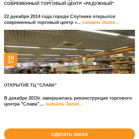
СОВРЕМЕННЫЙ ТОРГОВЫЙ ЦЕНТР «РАДУЖНЫЙ"
22 декабря 2014 года городе Спутнике открылся
современный торговый центр «...
читать далее...
10
ДЕК
ОТКРЫТИЕ ТЦ "СЛАВА"
В декабре 2015г. завершилась реконструкция торгового
центра "Слава",...
читать далее...
СДЕЛАТЬ ЗАКАЗ