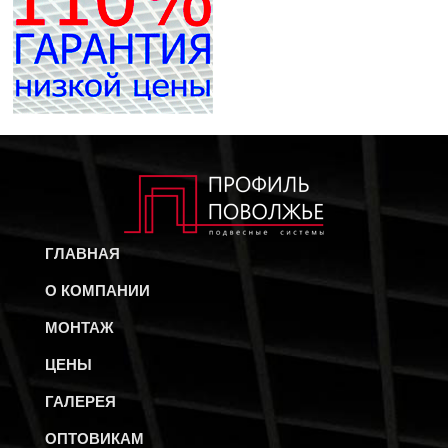
ГЛАВНАЯ
О КОМПАНИИ
МОНТАЖ
ЦЕНЫ
ГАЛЕРЕЯ
ОПТОВИКАМ